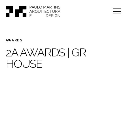
AWARDS
2A AWARDS | GR
HOUSE