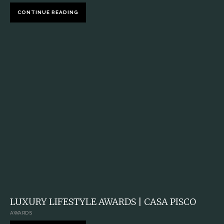
CONTINUE READING
LUXURY LIFESTYLE AWARDS | CASA PISCO
AWARDS