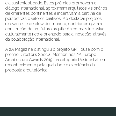
e a sustentabilidade. Estes prémios promovem o
diálogo internacional, aproximam arquitetos visionários
de diferentes continentes e incentivam a partilha de
perspetivas e valores criativos. Ao destacar projetos
relevantes e de elevado impacto, contribuem para a
construção de um futuro arquitetónico mais inclusivo,
culturalmente rico e orientado para a inovação, através
da colaboração internacional.
A 2A Magazine distinguiu o projeto GR House com o
prémio Director’s Special Mention nos 2A Europe
Architecture Awards 2019, na categoria Residential, em
reconhecimento pela qualidade e excelência da
proposta arquitetónica.