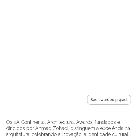
See awarded project
Os 2A Continental Architectural Awards, fundados e
dirigidos por Ahmad Zohadi, distinguem a excelência na
arquitetura, celebrando a inovação, a identidade cultural