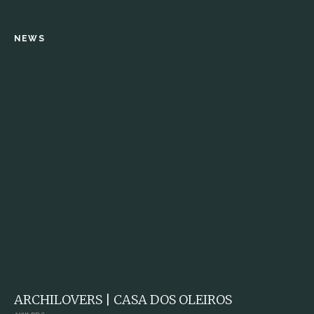
NEWS
ARCHILOVERS | CASA DOS OLEIROS