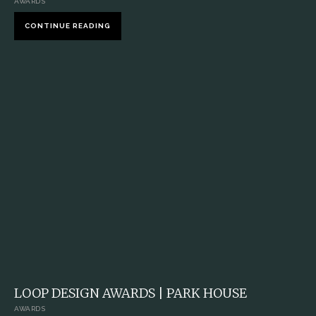
AWARDS
CONTINUE READING
LOOP DESIGN AWARDS | PARK HOUSE
AWARDS